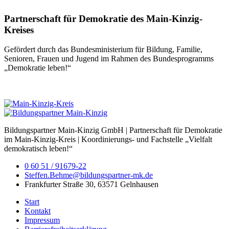
Partnerschaft für Demokratie des Main-Kinzig-
Kreises
Gefördert durch das Bundesministerium für Bildung, Familie,
Senioren, Frauen und Jugend im Rahmen des Bundesprogramms
„Demokratie leben!“
Bildungspartner Main-Kinzig GmbH | Partnerschaft für Demokratie
im Main-Kinzig-Kreis | Koordinierungs- und Fachstelle „Vielfalt
demokratisch leben!“
0 60 51 / 91679-22
Steffen.Behme@bildungspartner-mk.de
Frankfurter Straße 30, 63571 Gelnhausen
Start
Kontakt
Impressum