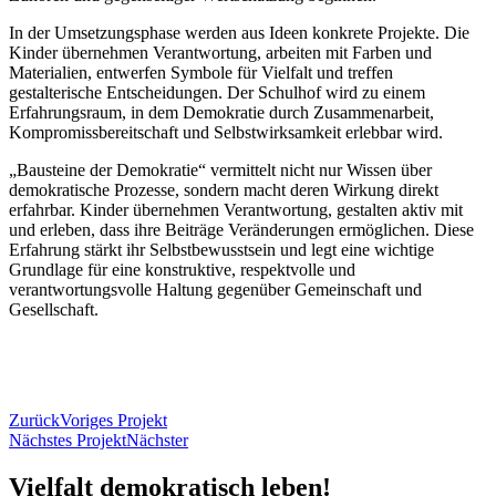
In der Umsetzungsphase werden aus Ideen konkrete Projekte. Die
Kinder übernehmen Verantwortung, arbeiten mit Farben und
Materialien, entwerfen Symbole für Vielfalt und treffen
gestalterische Entscheidungen. Der Schulhof wird zu einem
Erfahrungsraum, in dem Demokratie durch Zusammenarbeit,
Kompromissbereitschaft und Selbstwirksamkeit erlebbar wird.
„Bausteine der Demokratie“ vermittelt nicht nur Wissen über
demokratische Prozesse, sondern macht deren Wirkung direkt
erfahrbar. Kinder übernehmen Verantwortung, gestalten aktiv mit
und erleben, dass ihre Beiträge Veränderungen ermöglichen. Diese
Erfahrung stärkt ihr Selbstbewusstsein und legt eine wichtige
Grundlage für eine konstruktive, respektvolle und
verantwortungsvolle Haltung gegenüber Gemeinschaft und
Gesellschaft.
Zurück
Voriges Projekt
Nächstes Projekt
Nächster
Vielfalt demokratisch leben!