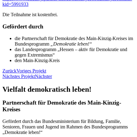
kid=5991933
Die Teilnahme ist kostenfrei.
Gefördert durch
die Partnerschaft für Demokratie des Main-Kinzig-Kreises im
Bundesprogramm
„Demokratie leben!“
das Landesprogramm „Hessen – aktiv für Demokratie und
gegen Extremismus“
den Main-Kinzig-Kreis
Zurück
Voriges Projekt
Nächstes Projekt
Nächster
Vielfalt demokratisch leben!
Partnerschaft für Demokratie des Main-Kinzig-
Kreises
Gefördert durch das Bundesministerium für Bildung, Familie,
Senioren, Frauen und Jugend im Rahmen des Bundesprogramms
„Demokratie leben!“