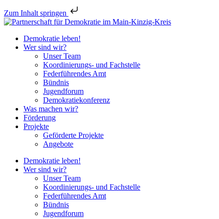
Zum Inhalt springen
Demokratie leben!
Wer sind wir?
Unser Team
Koordinierungs- und Fachstelle
Federführendes Amt
Bündnis
Jugendforum
Demokratiekonferenz
Was machen wir?
Förderung
Projekte
Geförderte Projekte
Angebote
Demokratie leben!
Wer sind wir?
Unser Team
Koordinierungs- und Fachstelle
Federführendes Amt
Bündnis
Jugendforum