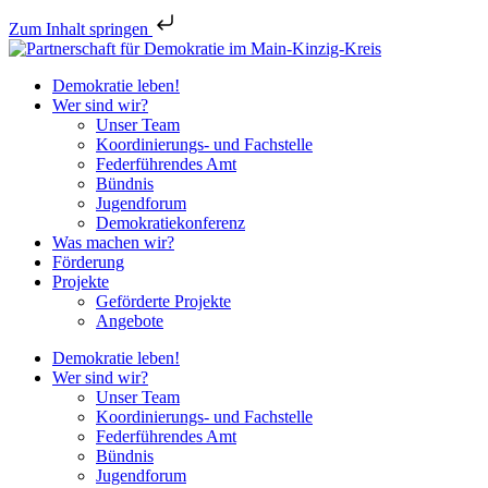
Zum Inhalt springen
Demokratie leben!
Wer sind wir?
Unser Team
Koordinierungs- und Fachstelle
Federführendes Amt
Bündnis
Jugendforum
Demokratiekonferenz
Was machen wir?
Förderung
Projekte
Geförderte Projekte
Angebote
Demokratie leben!
Wer sind wir?
Unser Team
Koordinierungs- und Fachstelle
Federführendes Amt
Bündnis
Jugendforum