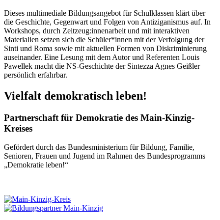
Dieses multimediale Bildungsangebot für Schulklassen klärt über
die Geschichte, Gegenwart und Folgen von Antiziganismus auf. In
Workshops, durch Zeitzeug:innenarbeit und mit interaktiven
Materialien setzen sich die Schüler*innen mit der Verfolgung der
Sinti und Roma sowie mit aktuellen Formen von Diskriminierung
auseinander. Eine Lesung mit dem Autor und Referenten Louis
Pawellek macht die NS-Geschichte der Sintezza Agnes Geißler
persönlich erfahrbar.
Vielfalt demokratisch leben!
Partnerschaft für Demokratie des Main-Kinzig-
Kreises
Gefördert durch das Bundesministerium für Bildung, Familie,
Senioren, Frauen und Jugend im Rahmen des Bundesprogramms
„Demokratie leben!“