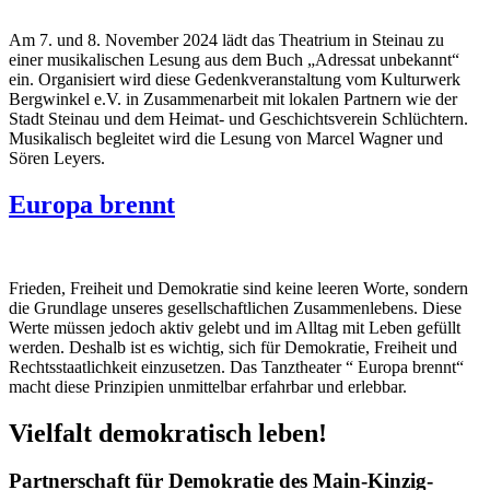
Am 7. und 8. November 2024 lädt das Theatrium in Steinau zu
einer musikalischen Lesung aus dem Buch „Adressat unbekannt“
ein. Organisiert wird diese Gedenkveranstaltung vom Kulturwerk
Bergwinkel e.V. in Zusammenarbeit mit lokalen Partnern wie der
Stadt Steinau und dem Heimat- und Geschichtsverein Schlüchtern.
Musikalisch begleitet wird die Lesung von Marcel Wagner und
Sören Leyers.
Europa brennt
Frieden, Freiheit und Demokratie sind keine leeren Worte, sondern
die Grundlage unseres gesellschaftlichen Zusammenlebens. Diese
Werte müssen jedoch aktiv gelebt und im Alltag mit Leben gefüllt
werden. Deshalb ist es wichtig, sich für Demokratie, Freiheit und
Rechtsstaatlichkeit einzusetzen. Das Tanztheater “ Europa brennt“
macht diese Prinzipien unmittelbar erfahrbar und erlebbar.
Vielfalt demokratisch leben!
Partnerschaft für Demokratie des Main-Kinzig-