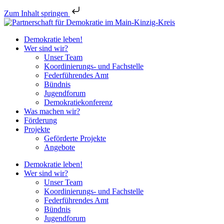
Zum Inhalt springen
Demokratie leben!
Wer sind wir?
Unser Team
Koordinierungs- und Fachstelle
Federführendes Amt
Bündnis
Jugendforum
Demokratiekonferenz
Was machen wir?
Förderung
Projekte
Geförderte Projekte
Angebote
Demokratie leben!
Wer sind wir?
Unser Team
Koordinierungs- und Fachstelle
Federführendes Amt
Bündnis
Jugendforum