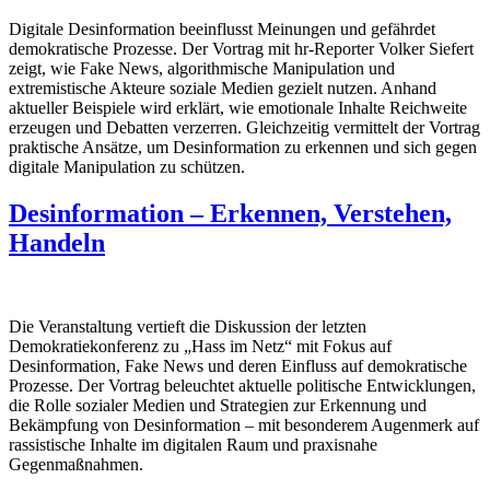
Digitale Desinformation beeinflusst Meinungen und gefährdet
demokratische Prozesse. Der Vortrag mit hr-Reporter Volker Siefert
zeigt, wie Fake News, algorithmische Manipulation und
extremistische Akteure soziale Medien gezielt nutzen. Anhand
aktueller Beispiele wird erklärt, wie emotionale Inhalte Reichweite
erzeugen und Debatten verzerren. Gleichzeitig vermittelt der Vortrag
praktische Ansätze, um Desinformation zu erkennen und sich gegen
digitale Manipulation zu schützen.
Desinformation – Erkennen, Verstehen,
Handeln
Die Veranstaltung vertieft die Diskussion der letzten
Demokratiekonferenz zu „Hass im Netz“ mit Fokus auf
Desinformation, Fake News und deren Einfluss auf demokratische
Prozesse. Der Vortrag beleuchtet aktuelle politische Entwicklungen,
die Rolle sozialer Medien und Strategien zur Erkennung und
Bekämpfung von Desinformation – mit besonderem Augenmerk auf
rassistische Inhalte im digitalen Raum und praxisnahe
Gegenmaßnahmen.