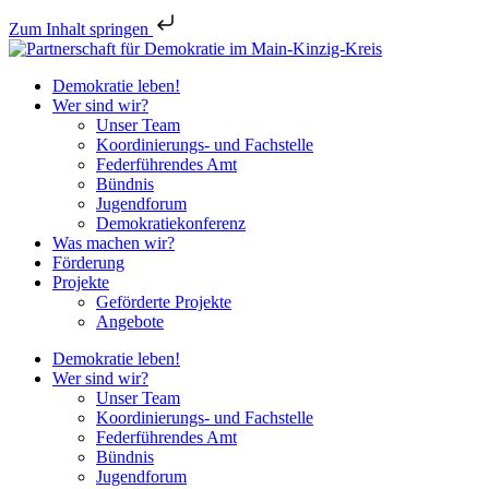
Zum Inhalt springen
Demokratie leben!
Wer sind wir?
Unser Team
Koordinierungs- und Fachstelle
Federführendes Amt
Bündnis
Jugendforum
Demokratiekonferenz
Was machen wir?
Förderung
Projekte
Geförderte Projekte
Angebote
Demokratie leben!
Wer sind wir?
Unser Team
Koordinierungs- und Fachstelle
Federführendes Amt
Bündnis
Jugendforum