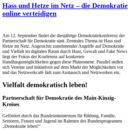
Hass und Hetze im Netz – die Demokratie
online verteidigen
Am 12. September findet die diesjährige Demokratiekonferenz der
Partnerschaft für Demokratie statt. Zentrales Thema ist Hass und
Hetze im Netz. Angesichts zunehmender Angriffe auf Demokratie
und Vielfalt im digitalen Raum durch Hass, Gewalt und Fake News
liegt der Fokus der Konferenz auf konkreten
Handlungsmöglichkeiten gegen diese Phänomene. Parallel stellen
sich Vereine und Initiativen auf dem Markt der Möglichkeiten vor
und das Netzwerkcafé lädt zum Austausch und Netzwerken ein.
Vielfalt demokratisch leben!
Partnerschaft für Demokratie des Main-Kinzig-
Kreises
Gefördert durch das Bundesministerium für Bildung, Familie,
Senioren, Frauen und Jugend im Rahmen des Bundesprogramms
„Demokratie leben!“