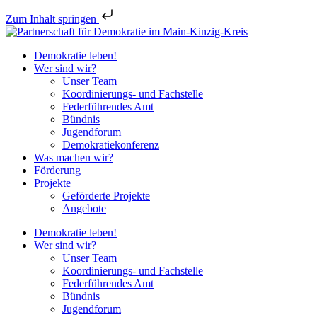
Zum Inhalt springen
Demokratie leben!
Wer sind wir?
Unser Team
Koordinierungs- und Fachstelle
Federführendes Amt
Bündnis
Jugendforum
Demokratiekonferenz
Was machen wir?
Förderung
Projekte
Geförderte Projekte
Angebote
Demokratie leben!
Wer sind wir?
Unser Team
Koordinierungs- und Fachstelle
Federführendes Amt
Bündnis
Jugendforum