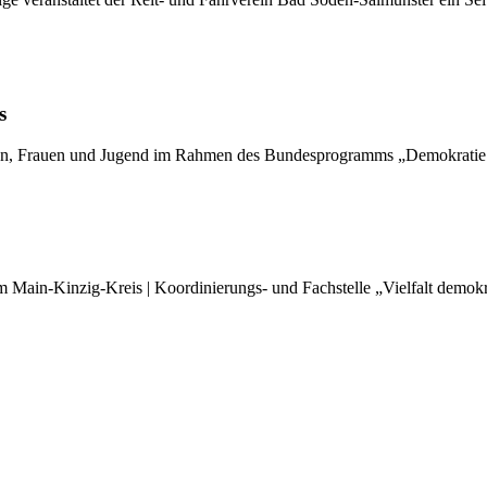
s
oren, Frauen und Jugend im Rahmen des Bundesprogramms „Demokratie
 Main-Kinzig-Kreis | Koordinierungs- und Fachstelle „Vielfalt demokr